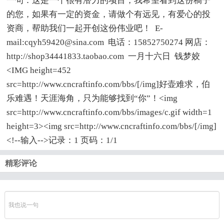
一句：这是一个很有潜力的项目，我希望看到这份稿子
的您，如果有一定的资金，请做个有远见，有爱心的投
资商，帮助我们一起开创这份伟业吧！ E-
mail:cqyh59420@sina.com 电话：15852750274 网店：
http://shop34441833.taobao.com 一月十六日 钱梦姣
<IMG height=452
src=http://www.cncraftinfo.com/bbs/[/img]好壶难求，伯
乐难遇！天涯海角，只为能够找到“你”！<img
src=http://www.cncraftinfo.com/bbs/images/c.gif width=1
height=3><img src=http://www.cncraftinfo.com/bbs/[/img]
<!--输入-->记录：1 页码：1/1
精彩评论