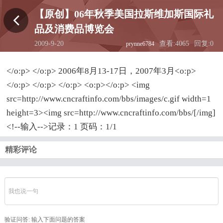
【原创】06年秋季美国拉斯维加斯国际礼
品及消费品博览会
2009-9-20
查看:4065
回复:0
prynne6784
01:57:31
</o:p> </o:p> 2006年8月13-17日，2007年3月<o:p>
</o:p> </o:p> </o:p> <o:p></o:p> <img
src=http://www.cncraftinfo.com/bbs/images/c.gif width=1
height=3><img src=http://www.cncraftinfo.com/bbs/[/img]
<!--输入-->记录：1 页码：1/1
精彩评论
验证问答:
输入下面问题的答案