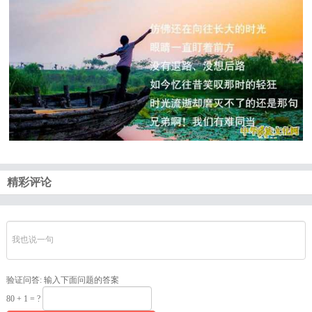
精彩评论
验证问答:
输入下面问题的答案
80 + 1 = ?