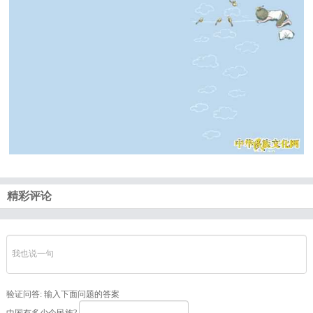
精彩评论
验证问答:
输入下面问题的答案
中国有多少个民族?