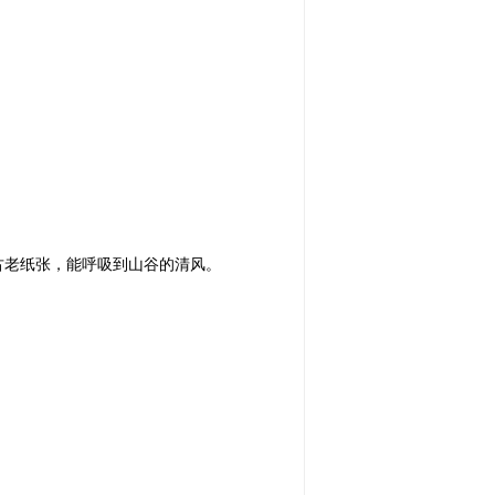
古老纸张，能呼吸到山谷的清风。