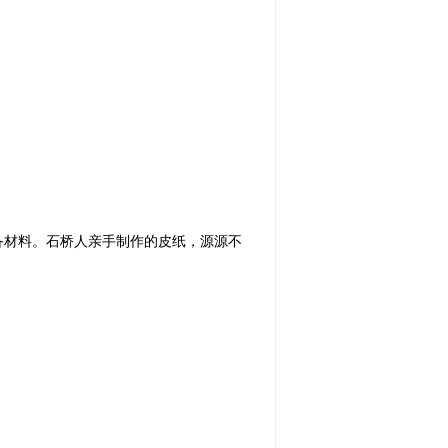
备材料。石桥人亲手制作的皮纸，源源不