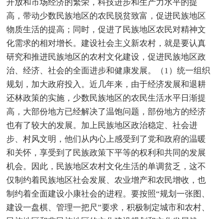
开放和市场经济的繁荣，科技进步和生产力水平的提
高，带动少数民族地区的农民脱贫致富，促进民族地区
物质生活的提高；同时，促进了民族地区农民对精神文
化需求的相对增长。建设社会主义新农村，就是要认真
研究和推进民族地区的农村文化建设，促进民族地区政
治、经济、社会的全面进步和健康发展。（1）统一组织
规划，加大政府投入。近几年来，由于经济发展和退耕
还林政策的实施，少数民族地区的农民生活水平日渐提
高，大部份地方已经解决了温饱问题，部份地方的经济
也有了较大的发展。加上民族地区政治稳定、社会进
步、村风文明，他们从内心上感受到了党和政府的温暖
和关怀，享受到了民族政策下平等的权利和共同的发展
机会。因此，民族地区农村文化生活的单调贫乏，这不
仅制约着民族地区社会发展、农业增产和农民增收，也
制约着全面建设小康社会的进程。要按照“规划一张图、
建设一盘棋、管理一把尺”要求，积极制定城市和农村、