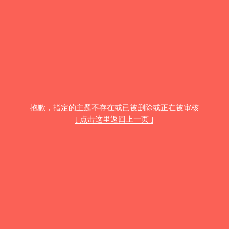
抱歉，指定的主题不存在或已被删除或正在被审核
[ 点击这里返回上一页 ]