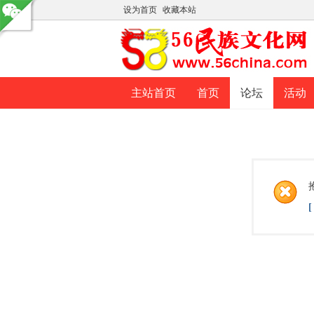
设为首页
收藏本站
主站首页
首页
论坛
活动