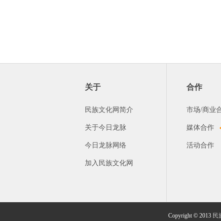
关于
合作
民族文化网简介
市场/商业
关于今日龙脉
媒体合作
今日龙脉网络
活动合作
加入民族文化网
Copyright © 2013
民