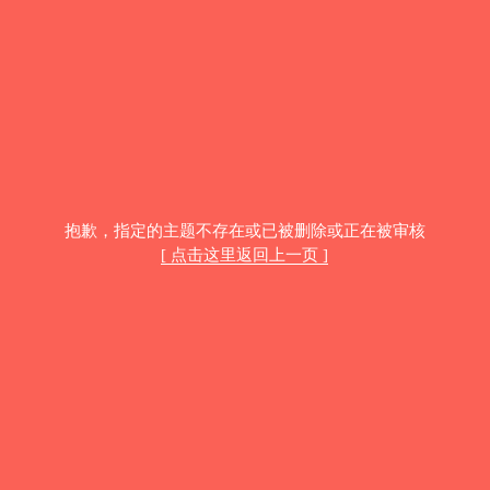
抱歉，指定的主题不存在或已被删除或正在被审核
[ 点击这里返回上一页 ]