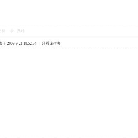
支持
反对
于 2009-9-21 18:52:34
|
只看该作者