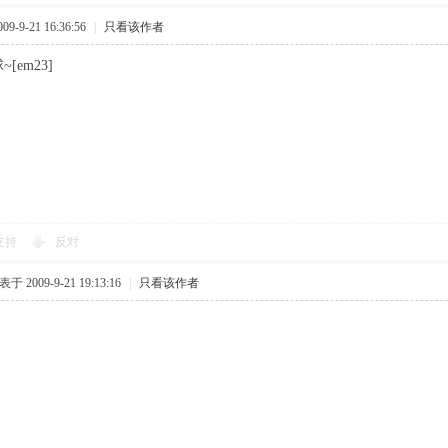
9-9-21 16:36:56
|
只看该作者
[em23]
支持
反对
于 2009-9-21 19:13:16
|
只看该作者