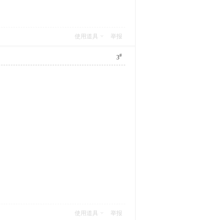
使用道具
举报
#
3
使用道具
举报