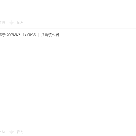
支持
反对
于 2009-9-21 14:00:36
|
只看该作者
支持
反对