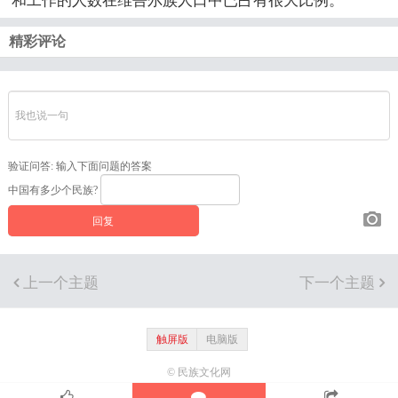
和工作的人数在维吾尔族人口中已占有很大比例。
精彩评论
验证问答:
输入下面问题的答案
中国有多少个民族?
上一个主题
下一个主题
触屏版
电脑版
© 民族文化网