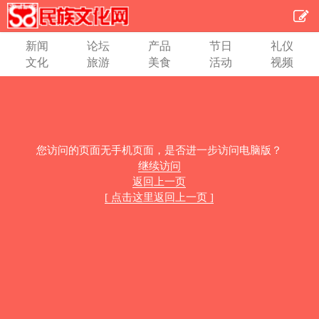
新闻
论坛
产品
节日
礼仪
文化
旅游
美食
活动
视频
您访问的页面无手机页面，是否进一步访问电脑版？
继续访问
返回上一页
[ 点击这里返回上一页 ]