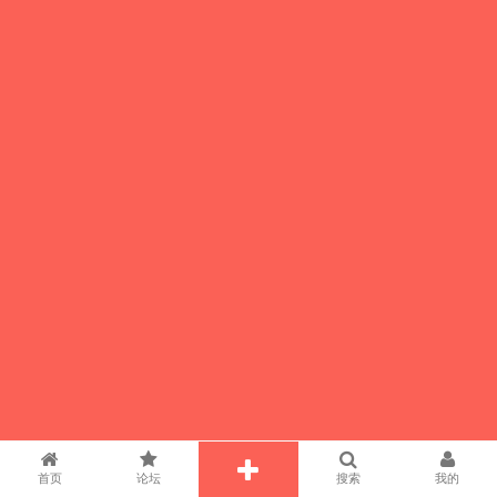
首页
论坛
搜索
我的