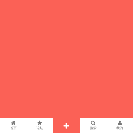
首页
论坛
搜索
我的