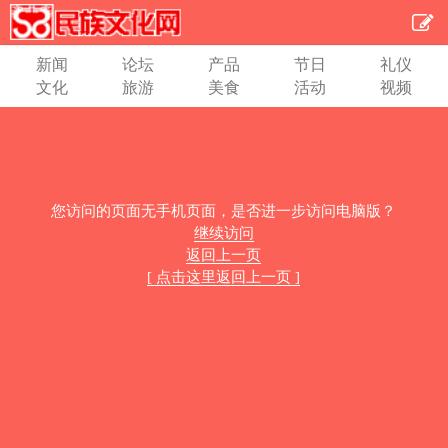
新闻
论坛
产品
节日
礼仪
文化
旅游
美食
活动
视频
您访问的页面无手机页面，是否进一步访问电脑版？
继续访问
返回上一页
[ 点击这里返回上一页 ]