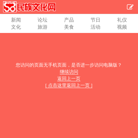
新闻
论坛
产品
节日
礼仪
文化
旅游
美食
活动
视频
您访问的页面无手机页面，是否进一步访问电脑版？
继续访问
返回上一页
[ 点击这里返回上一页 ]