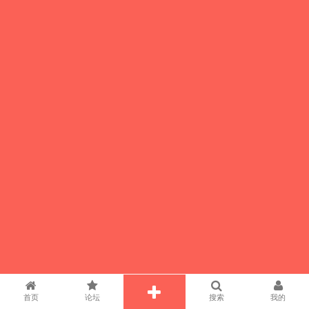
首页
论坛
搜索
我的