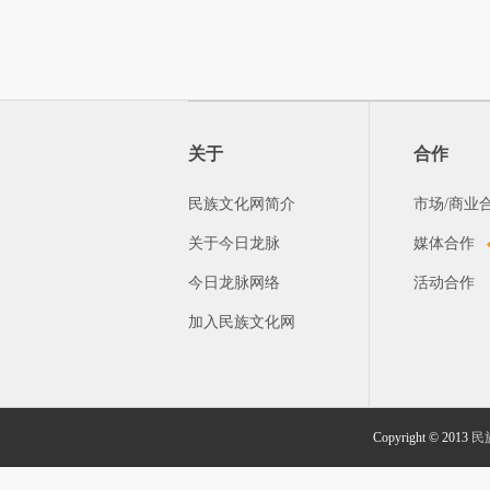
关于
合作
民族文化网简介
市场/商业
关于今日龙脉
媒体合作
今日龙脉网络
活动合作
加入民族文化网
Copyright © 2013
民