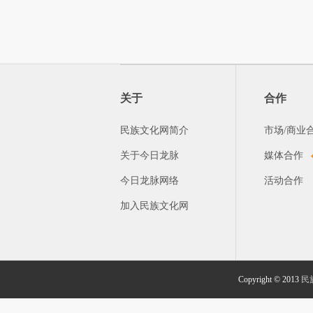
关于
合作
民族文化网简介
市场/商业
关于今日龙脉
媒体合作
今日龙脉网络
活动合作
加入民族文化网
Copyright © 2013
民