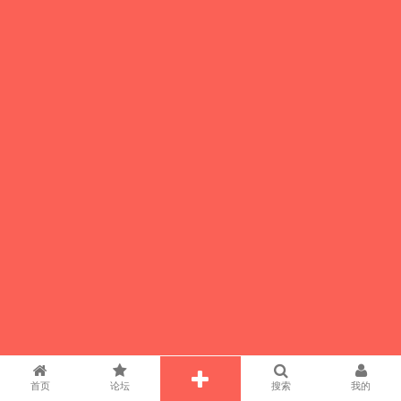
首页
论坛
搜索
我的