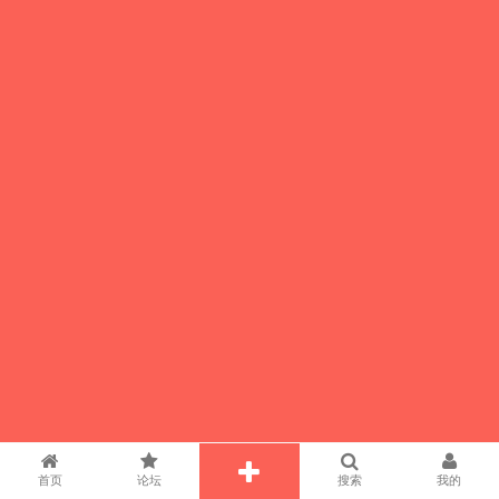
首页
论坛
搜索
我的