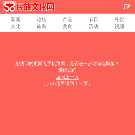
新闻
论坛
产品
节日
礼仪
文化
旅游
美食
活动
视频
您访问的页面无手机页面，是否进一步访问电脑版？
继续访问
返回上一页
[ 点击这里返回上一页 ]