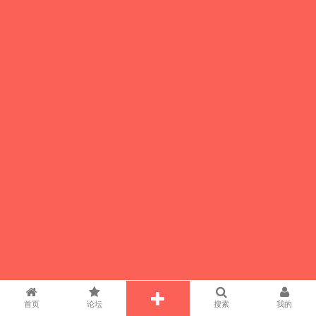
首页
论坛
搜索
我的