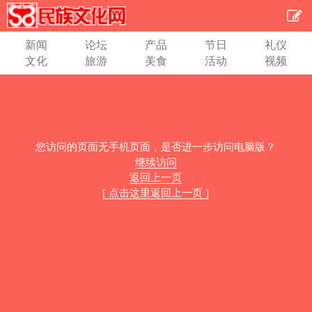
新闻
论坛
产品
节日
礼仪
文化
旅游
美食
活动
视频
您访问的页面无手机页面，是否进一步访问电脑版？
继续访问
返回上一页
[ 点击这里返回上一页 ]