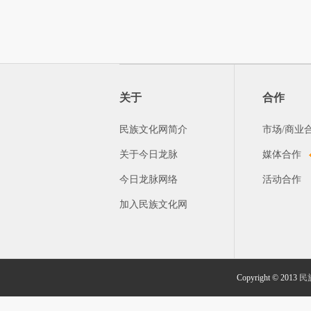
关于
合作
民族文化网简介
市场/商业
关于今日龙脉
媒体合作
今日龙脉网络
活动合作
加入民族文化网
Copyright © 2013
民