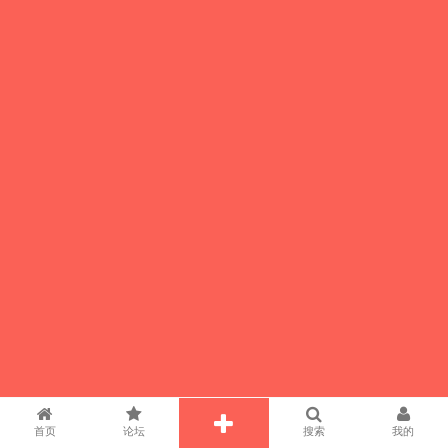
首页
论坛
搜索
我的