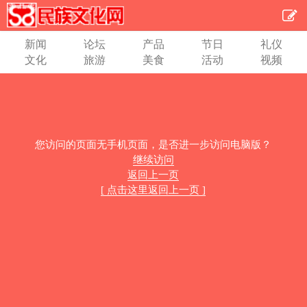
新闻
论坛
产品
节日
礼仪
文化
旅游
美食
活动
视频
您访问的页面无手机页面，是否进一步访问电脑版？
继续访问
返回上一页
[ 点击这里返回上一页 ]