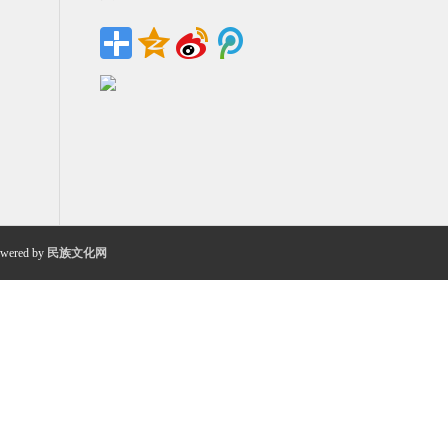
wered by
民族文化网