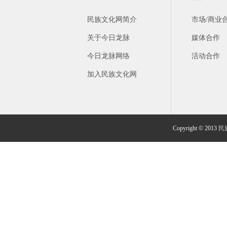
民族文化网简介
市场/商业
关于今日龙脉
媒体合作
今日龙脉网络
活动合作
加入民族文化网
Copyright © 2013
民