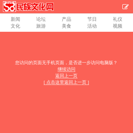
新闻
论坛
产品
节日
礼仪
文化
旅游
美食
活动
视频
您访问的页面无手机页面，是否进一步访问电脑版？
继续访问
返回上一页
[ 点击这里返回上一页 ]