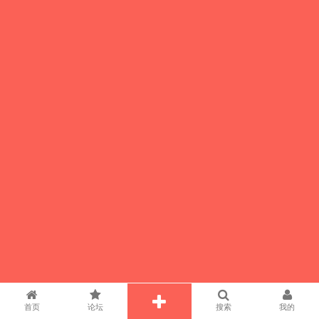
首页
论坛
搜索
我的