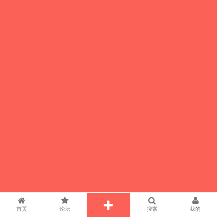
首页
论坛
搜索
我的