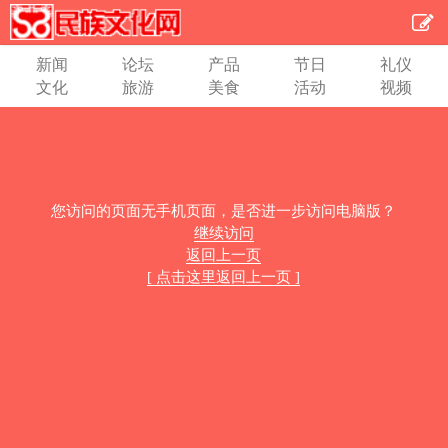
新闻
论坛
产品
节日
礼仪
文化
旅游
美食
活动
视频
您访问的页面无手机页面，是否进一步访问电脑版？
继续访问
返回上一页
[ 点击这里返回上一页 ]