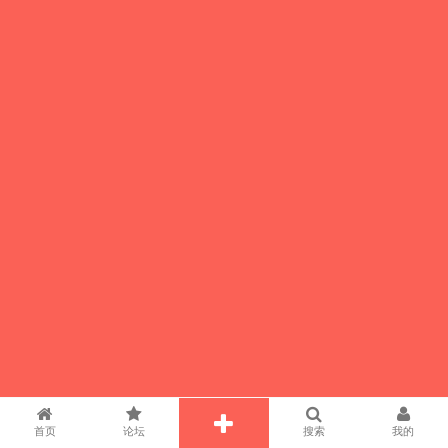
首页
论坛
搜索
我的