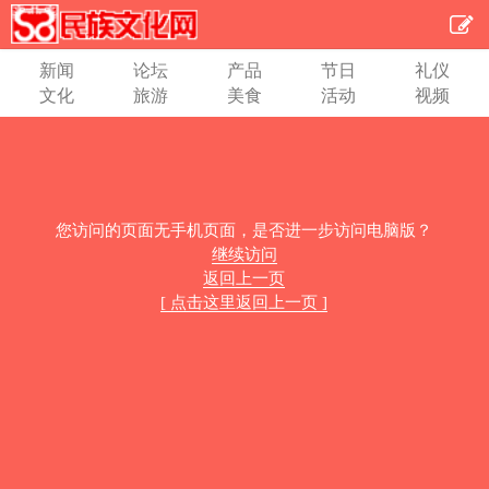
新闻
论坛
产品
节日
礼仪
文化
旅游
美食
活动
视频
您访问的页面无手机页面，是否进一步访问电脑版？
继续访问
返回上一页
[ 点击这里返回上一页 ]