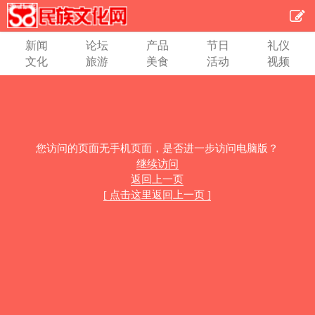
新闻
论坛
产品
节日
礼仪
文化
旅游
美食
活动
视频
您访问的页面无手机页面，是否进一步访问电脑版？
继续访问
返回上一页
[ 点击这里返回上一页 ]