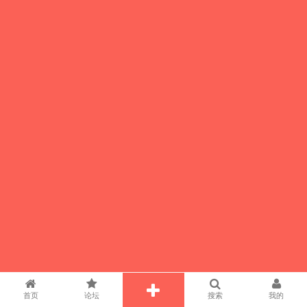
首页
论坛
搜索
我的