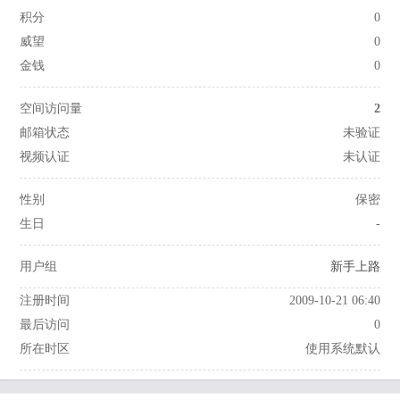
积分
0
威望
0
金钱
0
空间访问量
2
邮箱状态
未验证
视频认证
未认证
性别
保密
生日
-
用户组
新手上路
注册时间
2009-10-21 06:40
最后访问
0
所在时区
使用系统默认