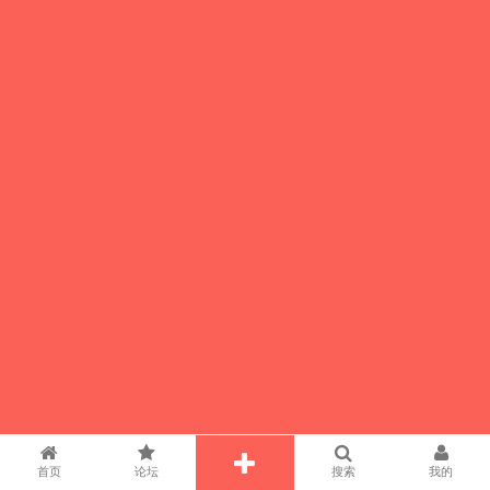
首页
论坛
搜索
我的