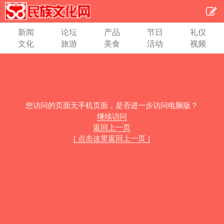
新闻
论坛
产品
节日
礼仪
文化
旅游
美食
活动
视频
您访问的页面无手机页面，是否进一步访问电脑版？
继续访问
返回上一页
[ 点击这里返回上一页 ]