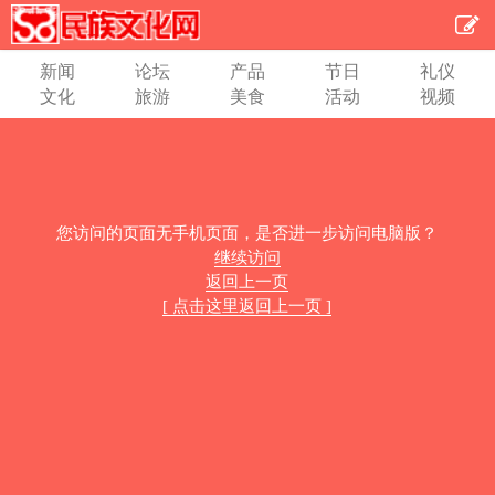
新闻
论坛
产品
节日
礼仪
文化
旅游
美食
活动
视频
您访问的页面无手机页面，是否进一步访问电脑版？
继续访问
返回上一页
[ 点击这里返回上一页 ]