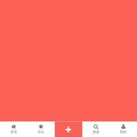
首页
论坛
搜索
我的