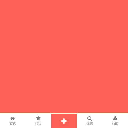
首页
论坛
搜索
我的