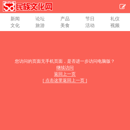
新闻
论坛
产品
节日
礼仪
文化
旅游
美食
活动
视频
您访问的页面无手机页面，是否进一步访问电脑版？
继续访问
返回上一页
[ 点击这里返回上一页 ]