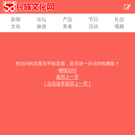
新闻
论坛
产品
节日
礼仪
文化
旅游
美食
活动
视频
您访问的页面无手机页面，是否进一步访问电脑版？
继续访问
返回上一页
[ 点击这里返回上一页 ]