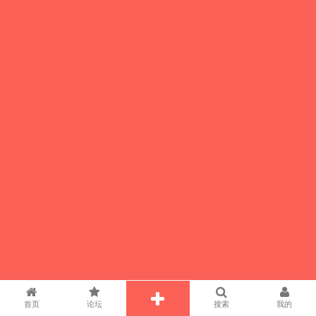
首页
论坛
搜索
我的