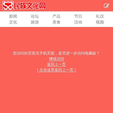
新闻
论坛
产品
节日
礼仪
文化
旅游
美食
活动
视频
您访问的页面无手机页面，是否进一步访问电脑版？
继续访问
返回上一页
[ 点击这里返回上一页 ]