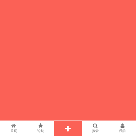
首页
论坛
搜索
我的