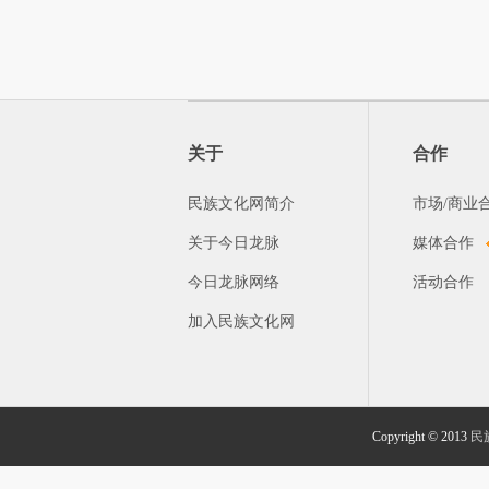
关于
合作
民族文化网简介
市场/商业
关于今日龙脉
媒体合作
今日龙脉网络
活动合作
加入民族文化网
Copyright © 2013
民