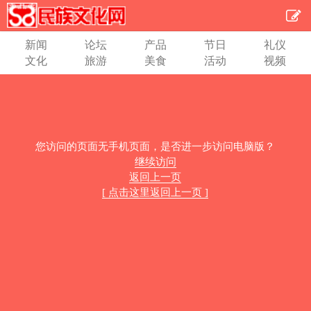
新闻
论坛
产品
节日
礼仪
文化
旅游
美食
活动
视频
您访问的页面无手机页面，是否进一步访问电脑版？
继续访问
返回上一页
[ 点击这里返回上一页 ]