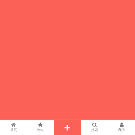
首页
论坛
搜索
我的