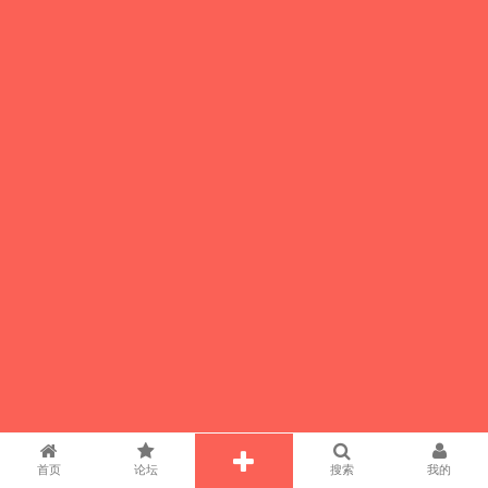
首页
论坛
搜索
我的