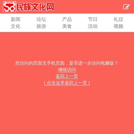
新闻
论坛
产品
节日
礼仪
文化
旅游
美食
活动
视频
您访问的页面无手机页面，是否进一步访问电脑版？
继续访问
返回上一页
[ 点击这里返回上一页 ]