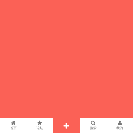
首页
论坛
搜索
我的