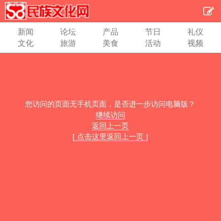
新闻
论坛
产品
节日
礼仪
文化
旅游
美食
活动
视频
您访问的页面无手机页面，是否进一步访问电脑版？
继续访问
返回上一页
[ 点击这里返回上一页 ]