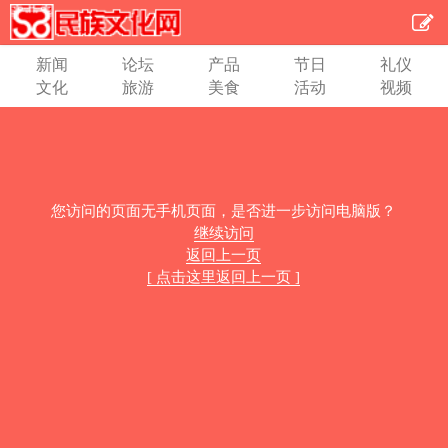
新闻
论坛
产品
节日
礼仪
文化
旅游
美食
活动
视频
您访问的页面无手机页面，是否进一步访问电脑版？
继续访问
返回上一页
[ 点击这里返回上一页 ]