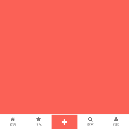
首页
论坛
搜索
我的