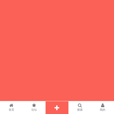
首页
论坛
搜索
我的