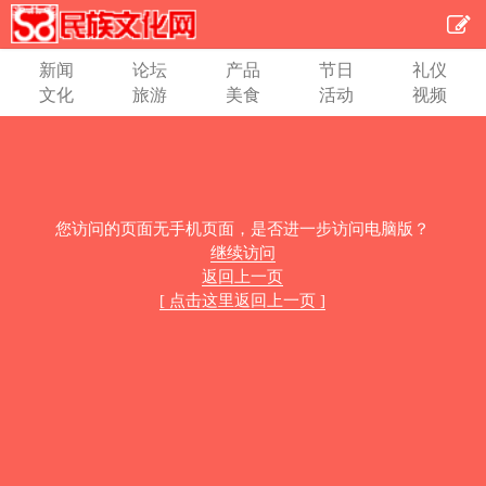
新闻
论坛
产品
节日
礼仪
文化
旅游
美食
活动
视频
您访问的页面无手机页面，是否进一步访问电脑版？
继续访问
返回上一页
[ 点击这里返回上一页 ]