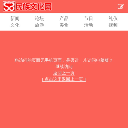
新闻
论坛
产品
节日
礼仪
文化
旅游
美食
活动
视频
您访问的页面无手机页面，是否进一步访问电脑版？
继续访问
返回上一页
[ 点击这里返回上一页 ]