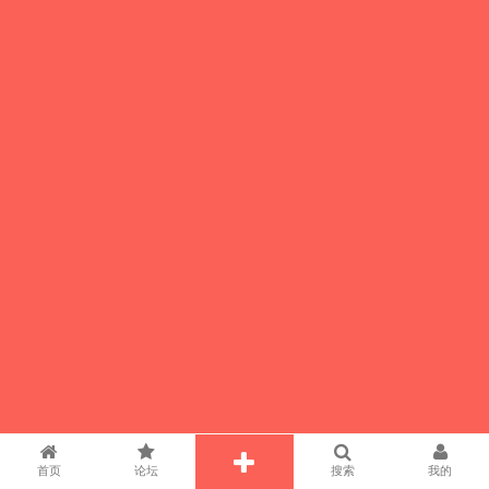
首页
论坛
搜索
我的