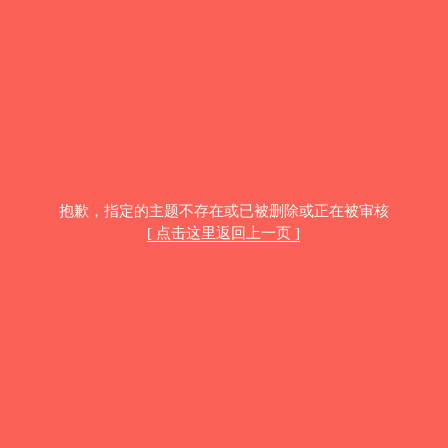
抱歉，指定的主题不存在或已被删除或正在被审核
[ 点击这里返回上一页 ]