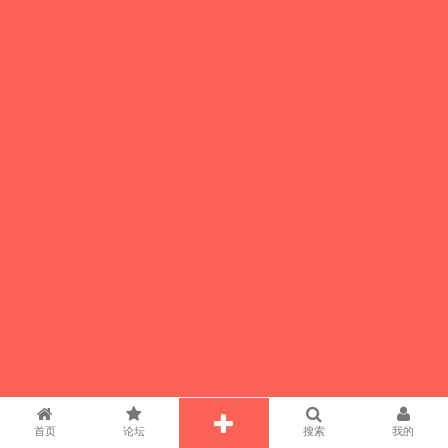
首页
论坛
搜索
我的