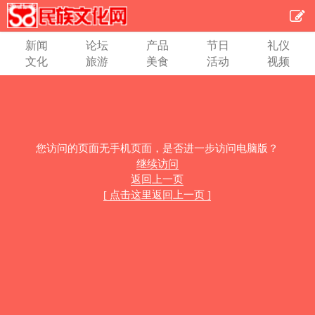
新闻
论坛
产品
节日
礼仪
文化
旅游
美食
活动
视频
您访问的页面无手机页面，是否进一步访问电脑版？
继续访问
返回上一页
[ 点击这里返回上一页 ]