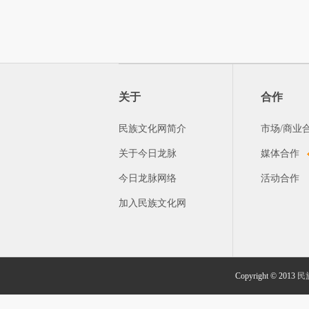
关于
合作
民族文化网简介
市场/商业
关于今日龙脉
媒体合作
今日龙脉网络
活动合作
加入民族文化网
Copyright © 2013
民