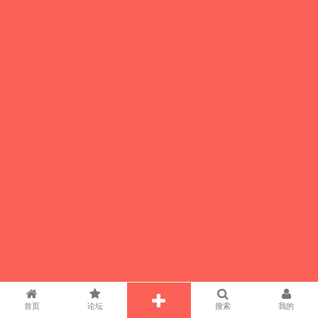
首页
论坛
搜索
我的