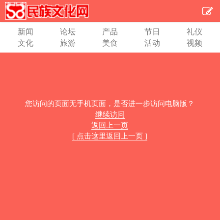
新闻
论坛
产品
节日
礼仪
文化
旅游
美食
活动
视频
您访问的页面无手机页面，是否进一步访问电脑版？
继续访问
返回上一页
[ 点击这里返回上一页 ]