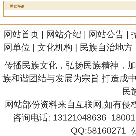
网友评论
网站首页
|
网站介绍
|
网站公告
|
网单位
|
文化机构
|
民族自治地方
传播民族文化，弘扬民族精神，加
族和谐团结与发展为宗旨 打造成
民
网站部份资料来自互联网,如有侵
咨询电话: 13121048636 18001
QQ:58160271