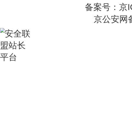
备案号：京IC
京公安网备 